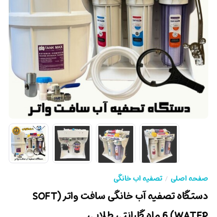
صفحه اصلی
تصفیه اب خانگی
دستگاه تصفیه آب خانگی سافت واتر (SOFT
WATER) 6 ماه گارانتی طلایی