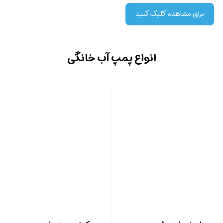
برای مشاهده کلیک کنید
انواع پمپ آب خانگی