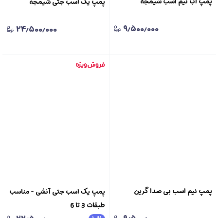
پمپ اب نیم اسب شیمجه
پمپ یک اسب جتی شیمجه
۹٫۵۰۰٫۰۰۰
۲۴٫۵۰۰٫۰۰۰
پمپ نیم اسب بی صدا گرین
پمپ یک اسب جتی آنشی - مناسب
طبقات 3 تا 6