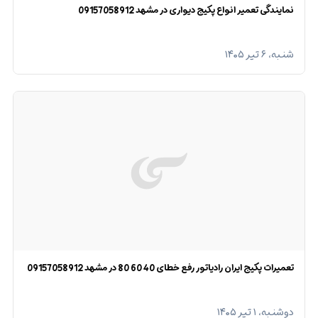
نمایندگی تعمیر انواع پکیج دیواری در مشهد 09157058912
شنبه، ۶ تیر ۱۴۰۵
تعمیرات پکیج ایران رادیاتور رفع خطای 40 60 80 در مشهد 09157058912
دوشنبه، ۱ تیر ۱۴۰۵