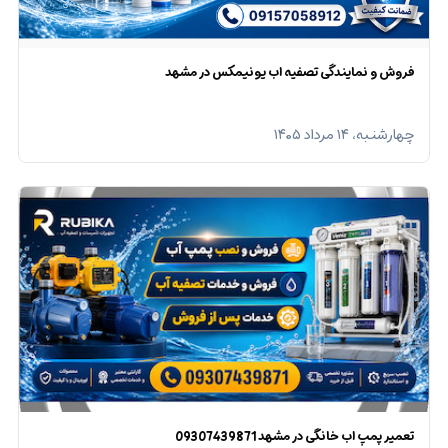
فروش و نمایندگی تصفیه اب یونیمکس در مشهد
چهارشنبه، ۱۴ مرداد ۱۴۰۵
تعمیر پمپ اب خانگی در مشهد 09307439871