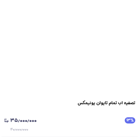
تصفیه اب تمام تایوان یونیمکس
۳۵٫۰۰۰٫۰۰۰
۱۳
٪
۴۰٫۰۰۰٫۰۰۰