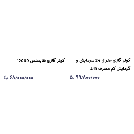
کولر گازی جنرال 24 سرمایش و
کولر گازی هایسنس 12000
گرمایش کم مصرف 410
۹۹٫۸۰۰٫۰۰۰
۶۸٫۰۰۰٫۰۰۰