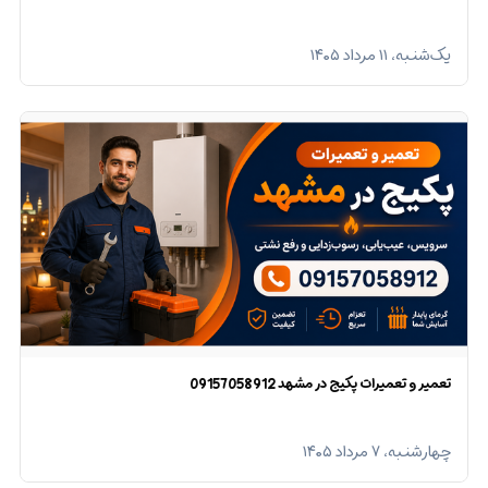
یک‌شنبه، ۱۱ مرداد ۱۴۰۵
تعمیر و تعمیرات پکیج در مشهد 09157058912
چهارشنبه، ۷ مرداد ۱۴۰۵