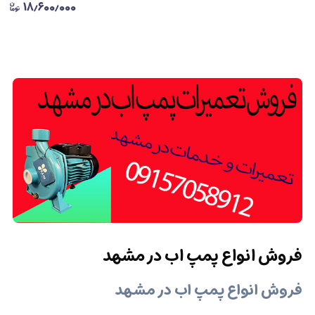
۱۸٫۶۰۰٫۰۰۰
فروش انواع پمپ اب در مشهد
فروش انواع پمپ اب در مشهد