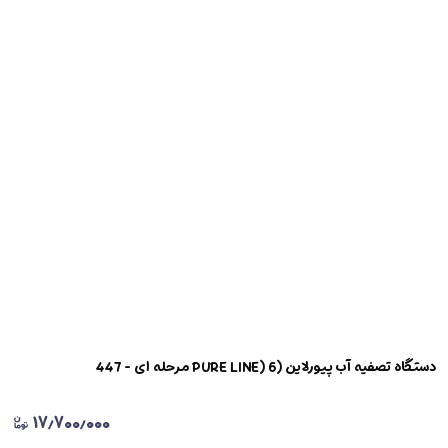
دستگاه تصفیه آب پیورلاین (PURE LINE) 6 مرحله ای - 447
۱۷٫۷۰۰٫۰۰۰