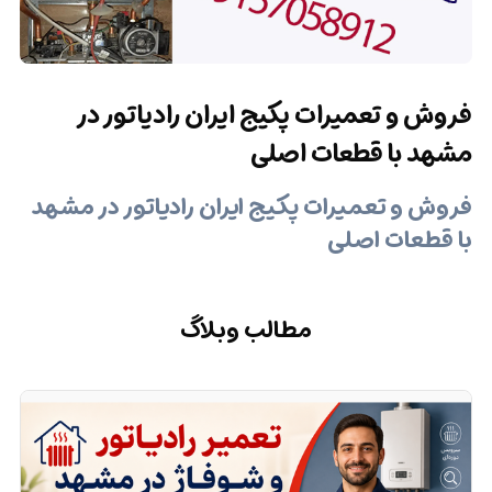
فروش و تعمیرات پکیج ایران رادیاتور در
مشهد با قطعات اصلی
فروش و تعمیرات پکیج ایران رادیاتور در مشهد
با قطعات اصلی
مطالب وبلاگ