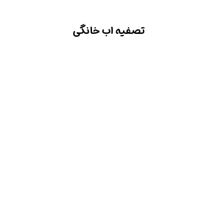
تصفیه اب خانگی