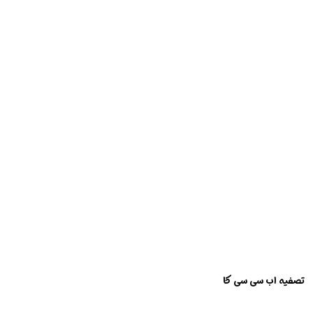
تصفیه اب سی سی کا