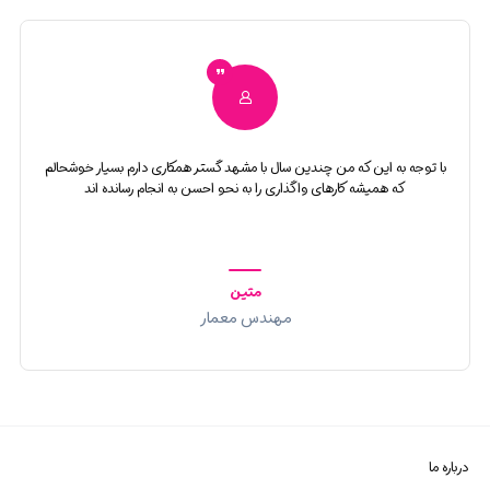
با توجه به این که من چندین سال با مشهد گستر همکاری دارم بسیار خوشحالم
که همیشه کارهای واگذاری را به نحو احسن به انجام رسانده اند
متین
مهندس معمار
درباره ما