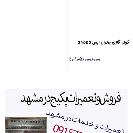
کولر گازی جنرال ایس 24000
۱۰۵٫۰۰۰٫۰۰۰