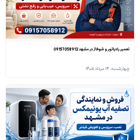
تعمیر رادیاتور و شوفاژ در مشهد 09157058912
چهارشنبه، ۱۴ مرداد ۱۴۰۵