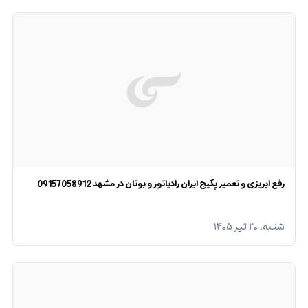
رفع ابریزی و تعمیر پکیج ایران رادیاتور و بوتان در مشهد 09157058912
شنبه، ۲۰ تیر ۱۴۰۵