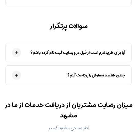
سوالات پرتکرار
آیا برای خرید لازم است از قبل در وبسایت ثبت‌نام کرده باشم؟
چطور هزینه سفارش را پرداخت کنم؟
میزان رضایت مشتریان از دریافت خدمات از ما در
مشهد
نظر سنجی مشهد گستر