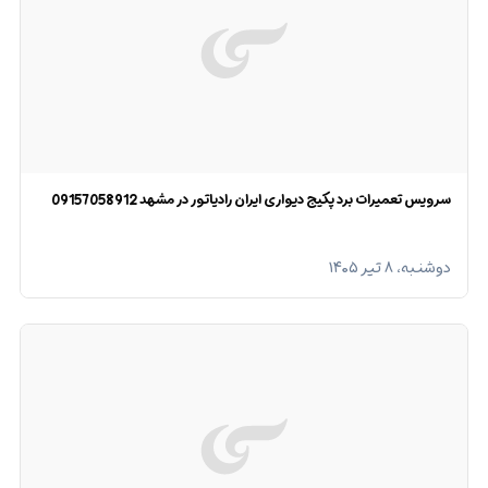
سرویس تعمیرات برد پکیج دیواری ایران رادیاتور در مشهد 09157058912
دوشنبه، ۸ تیر ۱۴۰۵