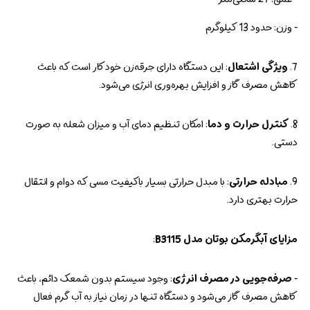
- وزن: حدود 13 کیلوگرم
7.
ویژگی اشتعال
: این دستگاه دارای جرقه‌زن خودکار است که باعث
کاهش مصرف گاز و افزایش بهره‌وری انرژی می‌شود.
8.
کنترل حرارت و دما
: امکان تنظیم دمای آب و میزان شعله به صورت
دستی.
9.
مبادله حرارتی
: با مبدل حرارتی بسیار باکیفیت مسی که دوام و انتقال
حرارت بهتری دارد.
مزایای آبگرمکن بوتان مدل B3115
:
-
صرفه‌جویی در مصرف انرژی
: وجود سیستم بدون شمعک دائم، باعث
کاهش مصرف گاز می‌شود و دستگاه تنها در زمان نیاز به آب گرم فعال