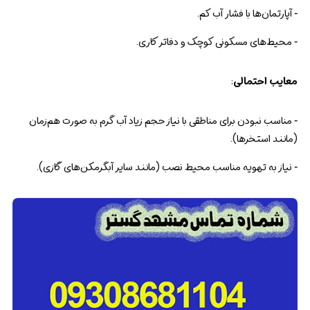
- آپارتمان‌ها با فشار آب کم.
- محیط‌های مسکونی کوچک و دفاتر کاری.
معایب احتمالی
:
- مناسب نبودن برای مناطقی با نیاز حجم زیاد آب گرم به صورت هم‌زمان
(مانند استخرها).
- نیاز به تهویه مناسب محیط نصب (مانند سایر آبگرمکن‌های گازی).