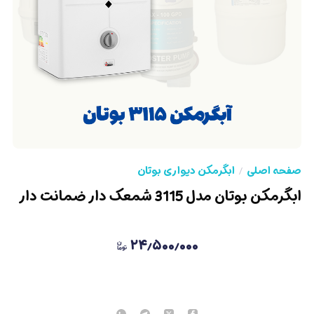
صفحه اصلی
ابگرمکن دیواری بوتان
ابگرمکن بوتان مدل 3115 شمعک دار ضمانت دار
۲۴٫۵۰۰٫۰۰۰