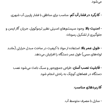
می‌شود.
-
کارکرد در فشار آب کم
: مناسب برای مناطقی با فشار پایین آب شهری.
-
امنیت بالا
: وجود سیستم‌های امنیتی نظیر ترموکوپل، جریان گاز ایمن و
جلوگیری از تشکیل رسوبات.
-
طول عمر بالا
: استفاده از مواد با کیفیت در ساخت مبدل حرارتی (مانند
لوله‌های مسی) طول عمر دستگاه را افزایش می‌دهد.
-
قابلیت نصب آسان
: طراحی جمع‌وجور و سبک باعث می‌شود نصب
دستگاه در فضاهای کوچک به راحتی انجام شود.
کاربردهای مناسب
:
- منازل با مصرف متوسط آب.