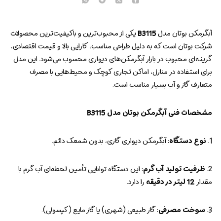
آبگرمکن بوتان مدل
B3115
یکی از محبوب‌ترین و باکیفیت‌ترین محصولات
شرکت بوتان است که به دلیل طراحی مناسب، کارایی بالا و قیمت اقتصادی،
گزینه‌ای محبوب در بازار آبگرمکن‌های دیواری محسوب می‌شود. این مدل
برای استفاده در منازل، اماکن تجاری کوچک و محیط‌هایی با مصرف
متعارف گاز و آب بسیار مناسب است.
مشخصات فنی آبگرمکن بوتان مدل B3115
1.
نوع دستگاه
: آبگرمکن دیواری گازی، بدون شمعک دائم.
2.
ظرفیت تولید آب گرم
: این دستگاه توانایی تأمین لحظه‌ای آب گرم با
مقدار
12 لیتر در دقیقه
را دارد.
3.
سوخت مصرفی
: گاز طبیعی (شهری) یا گاز مایع (کپسولی).