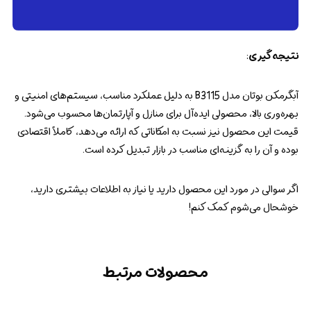
نتیجه‌گیری
:
آبگرمکن بوتان مدل B3115 به دلیل عملکرد مناسب، سیستم‌های امنیتی و
بهره‌وری بالا، محصولی ایده‌آل برای منازل و آپارتمان‌ها محسوب می‌شود.
قیمت این محصول نیز نسبت به امکاناتی که ارائه می‌دهد، کاملاً اقتصادی
بوده و آن را به گزینه‌ای مناسب در بازار تبدیل کرده است.
اگر سوالی در مورد این محصول دارید یا نیاز به اطلاعات بیشتری دارید،
خوشحال می‌شوم کمک کنم!
محصولات مرتبط